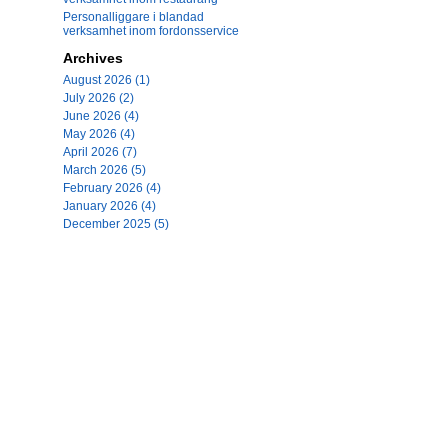
Personalliggare i blandad
verksamhet inom fordonsservice
Archives
August 2026 (1)
July 2026 (2)
June 2026 (4)
May 2026 (4)
April 2026 (7)
March 2026 (5)
February 2026 (4)
January 2026 (4)
December 2025 (5)