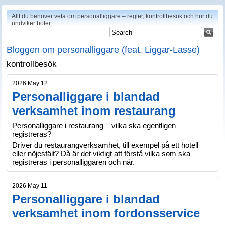
Allt du behöver veta om personalliggare – regler, kontrollbesök och hur du
undviker böter
Bloggen om personalliggare (feat. Liggar-Lasse)
kontrollbesök
2026 May 12
Personalliggare i blandad
verksamhet inom restaurang
Personalliggare i restaurang – vilka ska egentligen
registreras?
Driver du restaurangverksamhet, till exempel på ett hotell
eller nöjesfält? Då är det viktigt att förstå vilka som ska
registreras i personalliggaren och när.
2026 May 11
Personalliggare i blandad
verksamhet inom fordonsservice