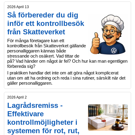
2026 April 13
Så förbereder du dig
inför ett kontrollbesök
från Skatteverket
För många företagare kan ett
kontrollbesök från Skatteverket gällande
personalliggaren kännas både
stressande och osäkert. Vad tittar de
på? Vad händer om något är fel? Och hur kan man egentligen
förbereda sig?
I praktiken handlar det inte om att göra något komplicerat
utan om att ha ordning och reda i sina rutiner, särskilt när det
gäller personalliggaren.
2026 April 2
Lagrådsremiss -
Effektivare
kontrollmöjligheter i
systemen för rot, rut,