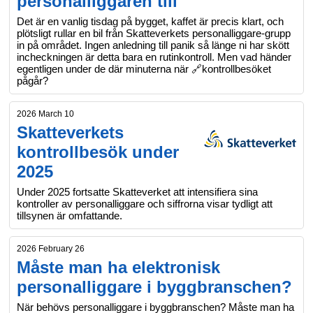
personalliggaren till
Det är en vanlig tisdag på bygget, kaffet är precis klart, och
plötsligt rullar en bil från Skatteverkets personalliggare-grupp
in på området. Ingen anledning till panik så länge ni har skött
incheckningen är detta bara en rutinkontroll. Men vad händer
egentligen under de där minuterna när 🔗kontrollbesöket
pågår?
2026 March 10
Skatteverkets
kontrollbesök under
2025
Under 2025 fortsatte Skatteverket att intensifiera sina
kontroller av personalliggare och siffrorna visar tydligt att
tillsynen är omfattande.
2026 February 26
Måste man ha elektronisk
personalliggare i byggbranschen?
När behövs personalliggare i byggbranschen? Måste man ha