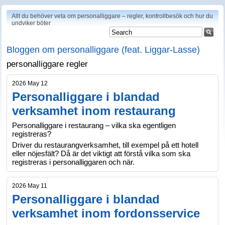
Allt du behöver veta om personalliggare – regler, kontrollbesök och hur du
undviker böter
Bloggen om personalliggare (feat. Liggar-Lasse)
personalliggare regler
2026 May 12
Personalliggare i blandad
verksamhet inom restaurang
Personalliggare i restaurang – vilka ska egentligen
registreras?
Driver du restaurangverksamhet, till exempel på ett hotell
eller nöjesfält? Då är det viktigt att förstå vilka som ska
registreras i personalliggaren och när.
2026 May 11
Personalliggare i blandad
verksamhet inom fordonsservice