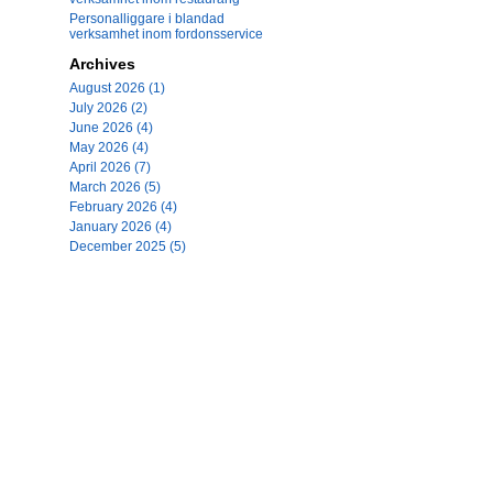
Personalliggare i blandad
verksamhet inom fordonsservice
Archives
August 2026 (1)
July 2026 (2)
June 2026 (4)
May 2026 (4)
April 2026 (7)
March 2026 (5)
February 2026 (4)
January 2026 (4)
December 2025 (5)